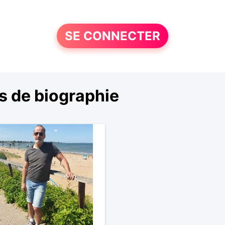
SE CONNECTER
s de biographie