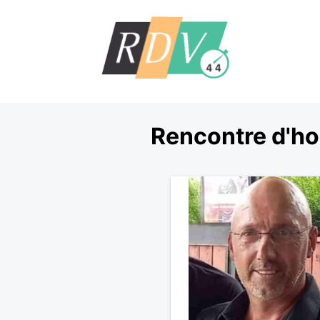
Rencontre d'ho