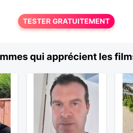
TESTER GRATUITEMENT
mmes qui apprécient les film