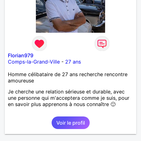
Florian979
Comps-la-Grand-Ville
-
27 ans
Homme célibataire de 27 ans recherche rencontre
amoureuse
Je cherche une relation sérieuse et durable, avec
une personne qui m'acceptera comme je suis, pour
en savoir plus apprenons à nous connaître 🙂
Voir le profil