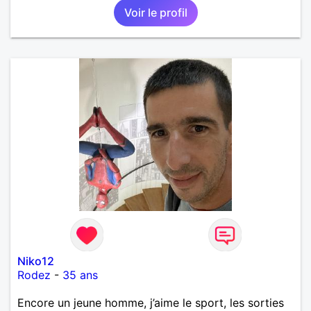
Voir le profil
Niko12
Rodez
-
35 ans
Encore un jeune homme, j’aime le sport, les sorties