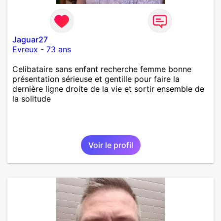
Jaguar27
Evreux
-
73 ans
Celibataire sans enfant recherche femme bonne
présentation sérieuse et gentille pour faire la
dernière ligne droite de la vie et sortir ensemble de
la solitude
Voir le profil