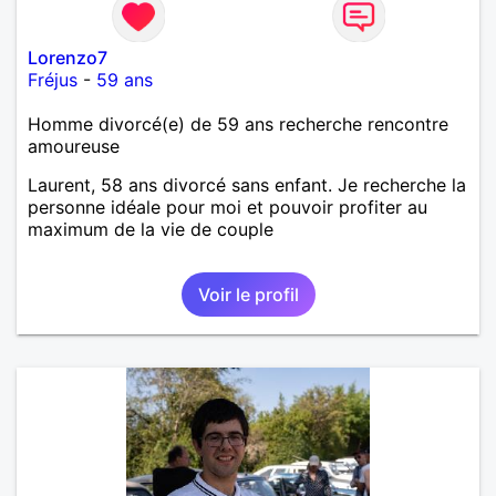
Lorenzo7
Fréjus
-
59 ans
Homme divorcé(e) de 59 ans recherche rencontre
amoureuse
Laurent, 58 ans divorcé sans enfant. Je recherche la
personne idéale pour moi et pouvoir profiter au
maximum de la vie de couple
Voir le profil