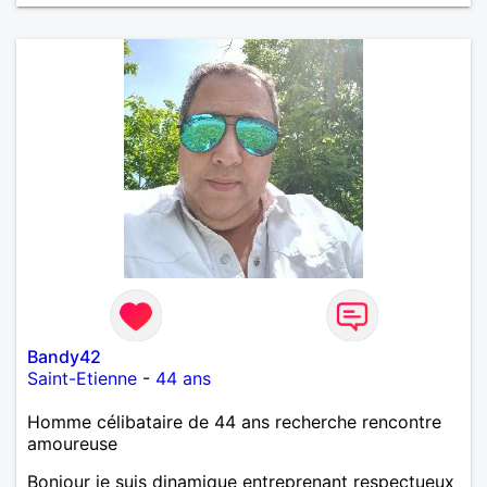
Bandy42
Saint-Etienne
-
44 ans
Homme célibataire de 44 ans recherche rencontre
amoureuse
Bonjour je suis dinamique entreprenant respectueux