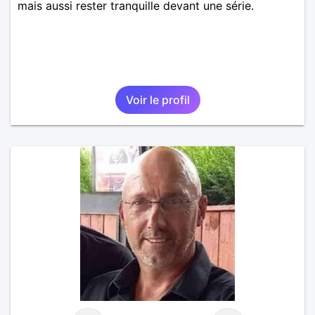
mais aussi rester tranquille devant une série.
Voir le profil