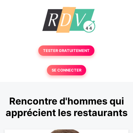
TESTER GRATUITEMENT
SE CONNECTER
Rencontre d'hommes qui
apprécient les restaurants