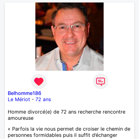
Belhomme186
Le Mériot
-
72 ans
Homme divorcé(e) de 72 ans recherche rencontre
amoureuse
« Parfois la vie nous permet de croiser le chemin de
personnes formidables puis il suffit d’échanger