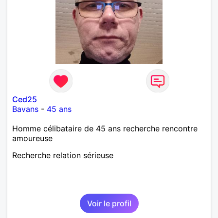
Ced25
Bavans
-
45 ans
Homme célibataire de 45 ans recherche rencontre
amoureuse
Recherche relation sérieuse
Voir le profil