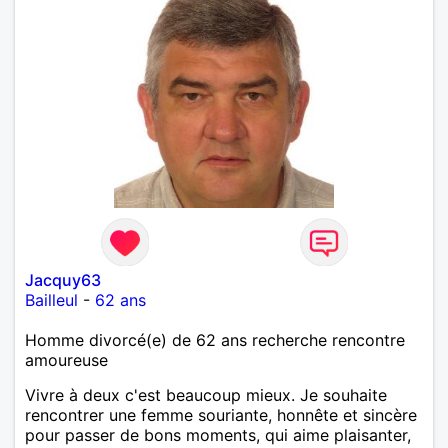
Jacquy63
Bailleul
-
62 ans
Homme divorcé(e) de 62 ans recherche rencontre
amoureuse
Vivre à deux c'est beaucoup mieux. Je souhaite
rencontrer une femme souriante, honnête et sincère
pour passer de bons moments, qui aime plaisanter,