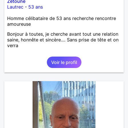
Zétoune
Lautrec
-
53 ans
Homme célibataire de 53 ans recherche rencontre
amoureuse
Bonjour à toutes, je cherche avant tout une relation
saine, honnête et sincère.... Sans prise de tête et on
verra
Voir le profil