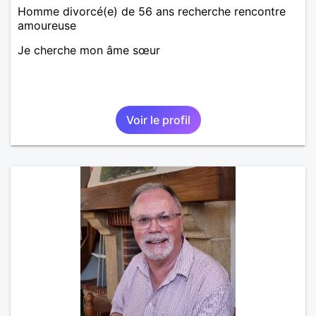
Homme divorcé(e) de 56 ans recherche rencontre
amoureuse
Je cherche mon âme sœur
Voir le profil