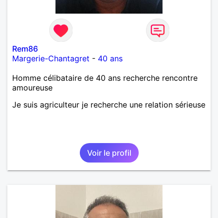
Rem86
Margerie-Chantagret
-
40 ans
Homme célibataire de 40 ans recherche rencontre
amoureuse
Je suis agriculteur je recherche une relation sérieuse
Voir le profil