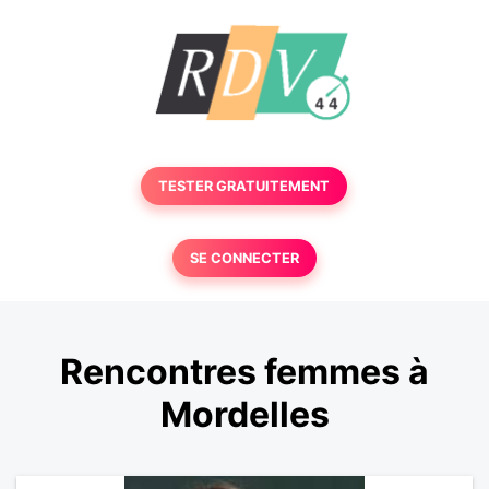
TESTER GRATUITEMENT
SE CONNECTER
Rencontres femmes à
Mordelles