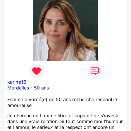
karine16
Mordelles
-
50 ans
Femme divorcé(e) de 50 ans recherche rencontre
amoureuse
Je cherche un homme libre et capable de s'investir
dans une vraie relation. Si tout comme moi l'humour
et l'amour, le sérieux et le respect ont encore un