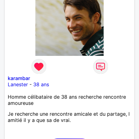
karambar
Lanester
-
38 ans
Homme célibataire de 38 ans recherche rencontre
amoureuse
Je recherche une rencontre amicale et du partage, l
amitié il y a que sa de vrai.