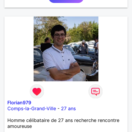
Florian979
Comps-la-Grand-Ville
-
27 ans
Homme célibataire de 27 ans recherche rencontre
amoureuse