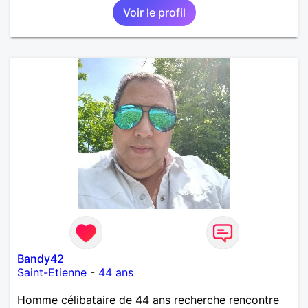
Voir le profil
Bandy42
Saint-Etienne
-
44 ans
Homme célibataire de 44 ans recherche rencontre