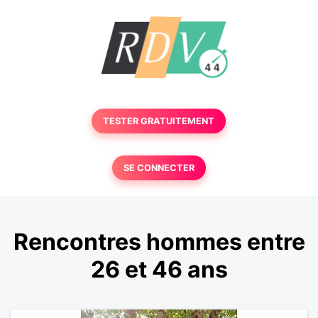
TESTER GRATUITEMENT
SE CONNECTER
Rencontres hommes entre
26 et 46 ans