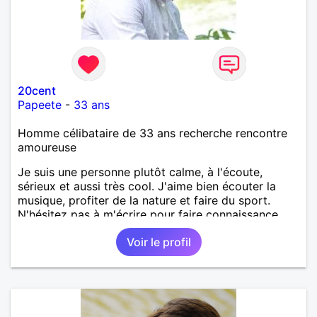
20cent
Papeete
-
33 ans
Homme célibataire de 33 ans recherche rencontre
amoureuse
Je suis une personne plutôt calme, à l'écoute,
sérieux et aussi très cool. J'aime bien écouter la
musique, profiter de la nature et faire du sport.
N'hésitez pas à m'écrire pour faire connaissance.
Voir le profil