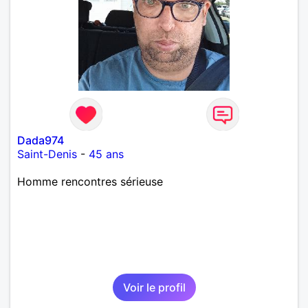
Dada974
Saint-Denis
-
45 ans
Homme rencontres sérieuse
Voir le profil