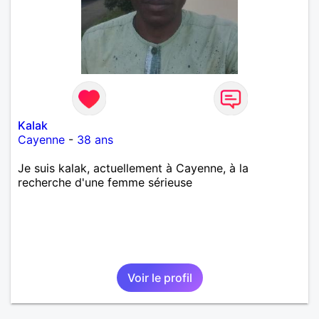
Kalak
Cayenne
-
38 ans
Je suis kalak, actuellement à Cayenne, à la
recherche d'une femme sérieuse
Voir le profil