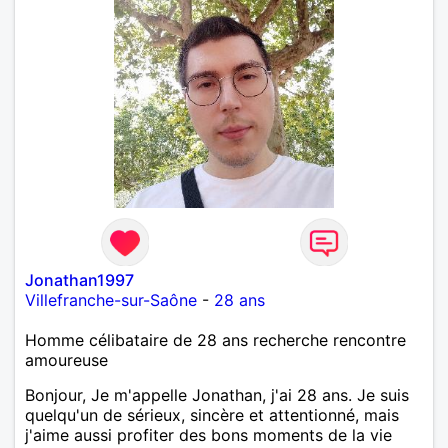
Jonathan1997
Villefranche-sur-Saône
-
28 ans
Homme célibataire de 28 ans recherche rencontre
amoureuse
Bonjour, Je m'appelle Jonathan, j'ai 28 ans. Je suis
quelqu'un de sérieux, sincère et attentionné, mais
j'aime aussi profiter des bons moments de la vie