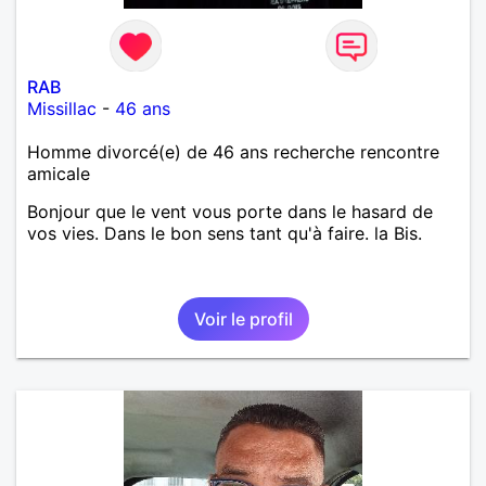
RAB
Missillac
-
46 ans
Homme divorcé(e) de 46 ans recherche rencontre
amicale
Bonjour que le vent vous porte dans le hasard de
vos vies. Dans le bon sens tant qu'à faire. la Bis.
Voir le profil