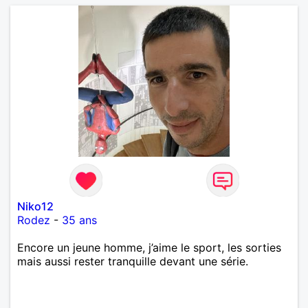
Niko12
Rodez
-
35 ans
Encore un jeune homme, j’aime le sport, les sorties
mais aussi rester tranquille devant une série.