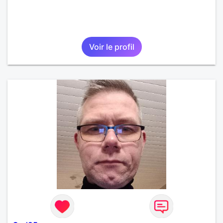
Voir le profil