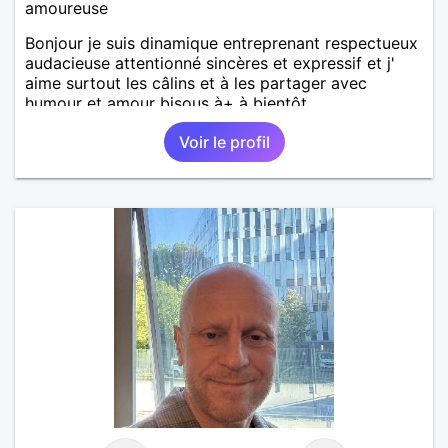
amoureuse
Bonjour je suis dinamique entreprenant respectueux
audacieuse attentionné sincères et expressif et j'
aime surtout les câlins et à les partager avec
humour et amour bisous à+ à bientôt
Voir le profil