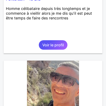
Homme célibataire depuis très longtemps et je
commence à vieillir alors je me dis qu'il est peut
être temps de faire des rencontres
Voir le profil