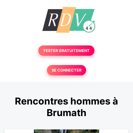
TESTER GRATUITEMENT
SE CONNECTER
Rencontres hommes à
Brumath