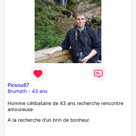
Picsou67
Brumath
-
43 ans
Homme célibataire de 43 ans recherche rencontre
amoureuse
A la recherche d’un brin de bonheur.