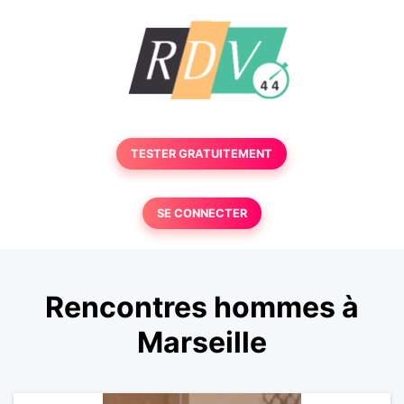
TESTER GRATUITEMENT
SE CONNECTER
Rencontres hommes à
Marseille