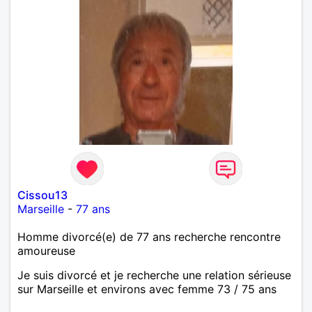
Cissou13
Marseille
-
77 ans
Homme divorcé(e) de 77 ans recherche rencontre
amoureuse
Je suis divorcé et je recherche une relation sérieuse
sur Marseille et environs avec femme 73 / 75 ans