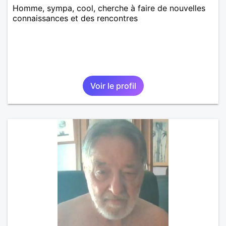
Homme, sympa, cool, cherche à faire de nouvelles
connaissances et des rencontres
Voir le profil