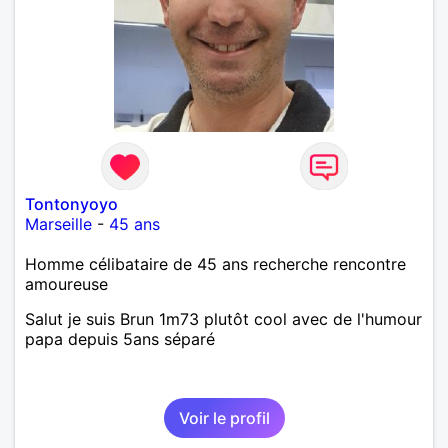
Tontonyoyo
Marseille
-
45 ans
Homme célibataire de 45 ans recherche rencontre
amoureuse
Salut je suis Brun 1m73 plutôt cool avec de l'humour
papa depuis 5ans séparé
Voir le profil