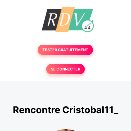
TESTER GRATUITEMENT
SE CONNECTER
Rencontre Cristobal11_