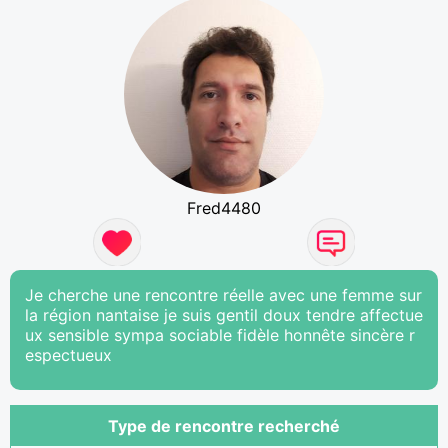
Fred4480
Je cherche une rencontre réelle avec une femme sur
la région nantaise je suis gentil doux tendre affectue
ux sensible sympa sociable fidèle honnête sincère r
espectueux
Type de rencontre recherché