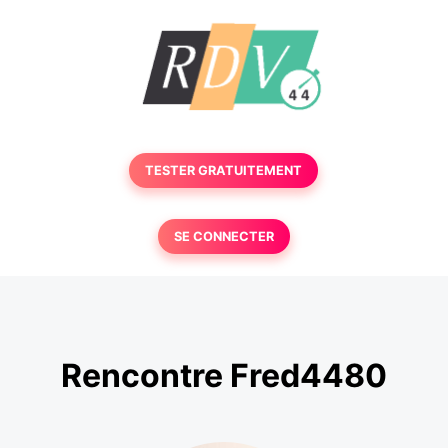
TESTER GRATUITEMENT
SE CONNECTER
Rencontre Fred4480