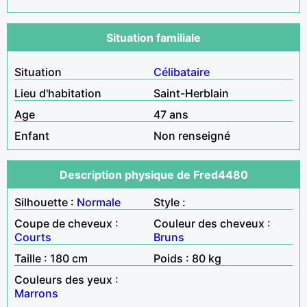
Situation familiale
Situation
Célibataire
Lieu d'habitation
Saint-Herblain
Age
47 ans
Enfant
Non renseigné
Description physique de Fred4480
Silhouette :
Normale
Style :
Coupe de cheveux :
Couleur des cheveux :
Courts
Bruns
Taille : 180 cm
Poids : 80 kg
Couleurs des yeux :
Marrons