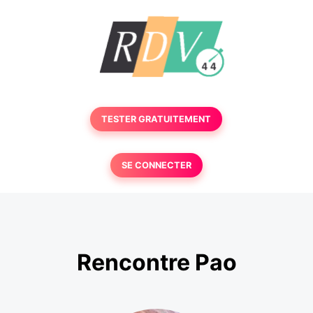
TESTER GRATUITEMENT
SE CONNECTER
Rencontre Pao