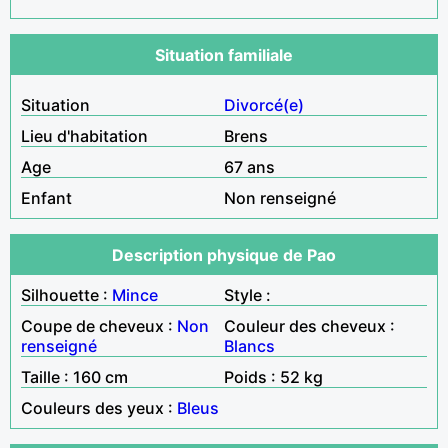
Situation familiale
Situation
Divorcé(e)
Lieu d'habitation
Brens
Age
67 ans
Enfant
Non renseigné
Description physique de Pao
Silhouette :
Mince
Style :
Coupe de cheveux :
Non
Couleur des cheveux :
renseigné
Blancs
Taille : 160 cm
Poids : 52 kg
Couleurs des yeux :
Bleus