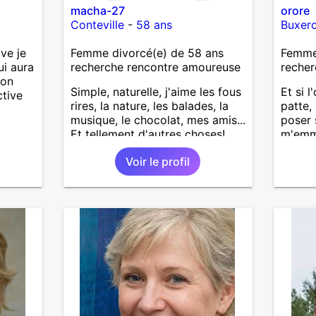
macha-27
orore
Conteville
-
58 ans
Buxero
ve je
Femme divorcé(e) de 58 ans
Femme
ui aura
recherche rencontre amoureuse
recher
ion
Simple, naturelle, j'aime les fous
Et si l
ctive
rires, la nature, les balades, la
patte,
musique, le chocolat, mes amis...
poser 
Et tellement d'autres choses!
m'emme
un nou
Voir le profil
sensua
confia