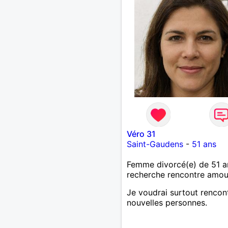
Véro 31
Saint-Gaudens
-
51 ans
Femme divorcé(e) de 51 a
recherche rencontre amo
Je voudrai surtout rencon
nouvelles personnes.