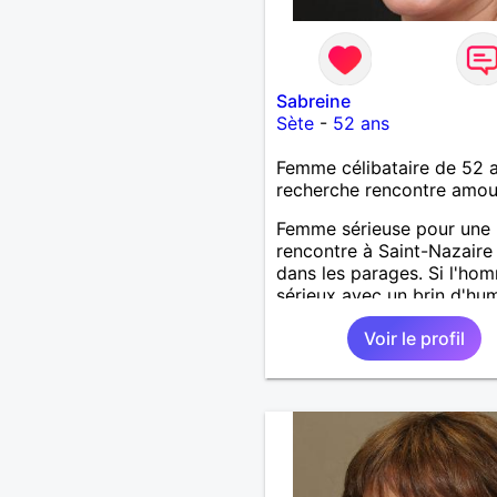
Sabreine
Sète
-
52 ans
Femme célibataire de 52 
recherche rencontre amo
Femme sérieuse pour une 
rencontre à Saint-Nazaire
dans les parages. Si l'ho
sérieux avec un brin d'hu
alors tout est possible.
Voir le profil