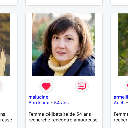
malucine
armell
Bordeaux
-
54 ans
Auch
ans
Femme célibataire de 54 ans
Femme
ureuse
recherche rencontre amoureuse
recher