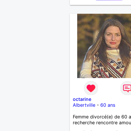
octarine
Albertville
-
60 ans
Femme divorcé(e) de 60 
recherche rencontre amo