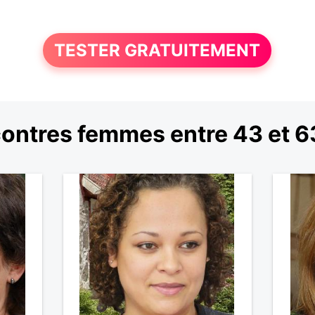
TESTER GRATUITEMENT
ontres femmes entre 43 et 6