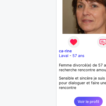
ca-rine
Laval
-
57 ans
Femme divorcé(e) de 57 
recherche rencontre amo
Sensible et sincère je suis 
pour dialoguer et faire un
rencontre
Voir le profil