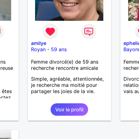
amilye
epheli
Royan
-
59 ans
Bayon
ans
Femme divorcé(e) de 59 ans
Femme
ureuse
recherche rencontre amicale
recher
Simple, agréable, attentionnée,
Divorc
je recherche ma moitié pour
relati
s êtes
partager les joies de la vie.
vais au
actez
Voir le profil