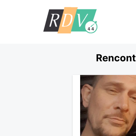
Rencont