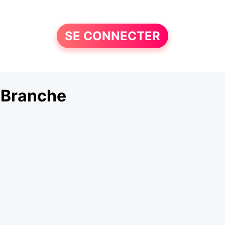
SE CONNECTER
-Branche