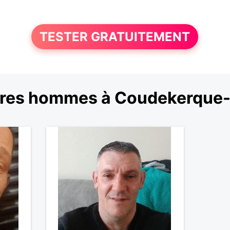
TESTER GRATUITEMENT
res hommes à Coudekerque