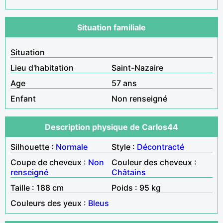
Situation familiale
Situation
Lieu d'habitation
Saint-Nazaire
Age
57 ans
Enfant
Non renseigné
Description physique de Carlos44
Silhouette :
Normale
Style :
Décontracté
Coupe de cheveux :
Non
Couleur des cheveux :
renseigné
Châtains
Taille : 188 cm
Poids : 95 kg
Couleurs des yeux :
Bleus