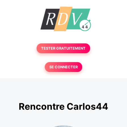
TESTER GRATUITEMENT
SE CONNECTER
Rencontre Carlos44