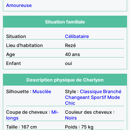
Amoureuse
Situation familiale
Situation
Célibataire
Lieu d'habitation
Rezé
Age
40 ans
Enfant
oui
Description physique de Charlyon
Silhouette :
Musclée
Style :
Classique
Branché
Changeant
Sportif
Mode
Chic
Coupe de cheveux :
Mi-
Couleur des cheveux :
longs
Noirs
Taille : 167 cm
Poids : 75 kg