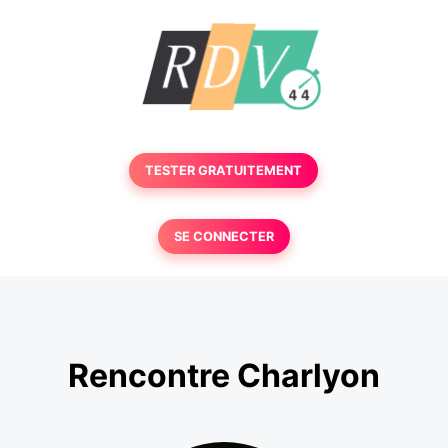
TESTER GRATUITEMENT
SE CONNECTER
Rencontre Charlyon