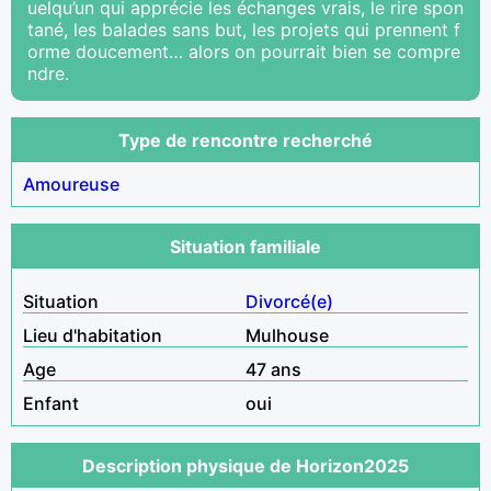
uelqu’un qui apprécie les échanges vrais, le rire spon
tané, les balades sans but, les projets qui prennent f
orme doucement… alors on pourrait bien se compre
ndre.
Type de rencontre recherché
Amoureuse
Situation familiale
Situation
Divorcé(e)
Lieu d'habitation
Mulhouse
Age
47 ans
Enfant
oui
Description physique de Horizon2025