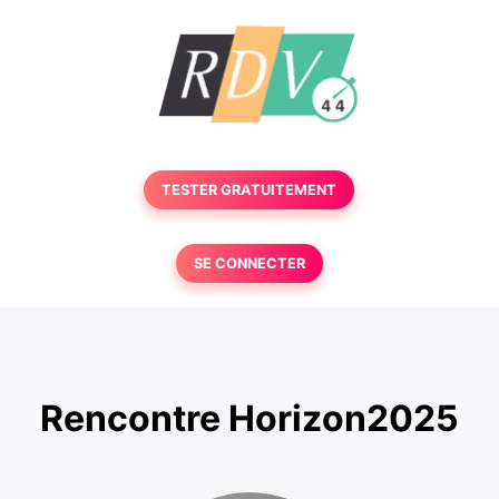
TESTER GRATUITEMENT
SE CONNECTER
Rencontre Horizon2025