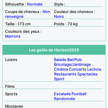
Silhouette :
Normale
Style :
Coupe de cheveux :
Non
Couleur des cheveux :
renseigné
Noirs
Taille : 173 cm
Poids : 73 kg
Couleurs des yeux :
Marrons
Les goûts de Horizon2025
Loisirs
Balade
Bar/Pub
Bricolage/Jardinage
Cinéma
Concerts
Lecture
Restaurants
Spectacles
Sport
Films
Sports
Escalade
Football
Randonnée
Musiques