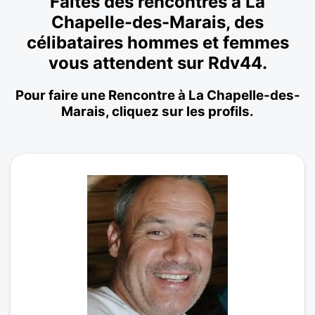
Faites des rencontres à La
Chapelle-des-Marais, des
célibataires hommes et femmes
vous attendent sur Rdv44.
Pour faire une Rencontre à La Chapelle-des-
Marais, cliquez sur les profils.