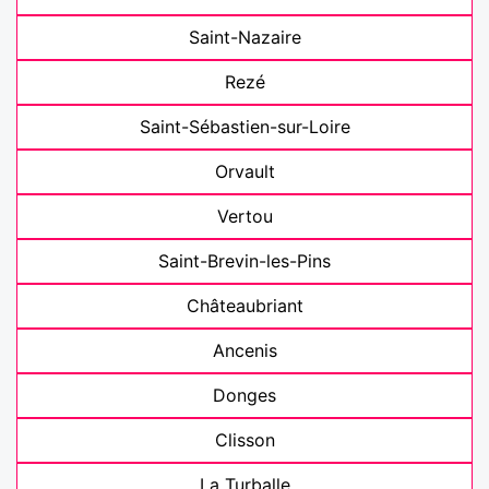
Saint-Nazaire
Rezé
Saint-Sébastien-sur-Loire
Orvault
Vertou
Saint-Brevin-les-Pins
Châteaubriant
Ancenis
Donges
Clisson
La Turballe