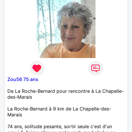
Zou56 75 ans
De La Roche-Bernard pour rencontre à La Chapelle-
des-Marais
La Roche-Bernard à 9 km de La Chapelle-des-
Marais
74 ans, solitude pesante, sortir seule c'est d'un