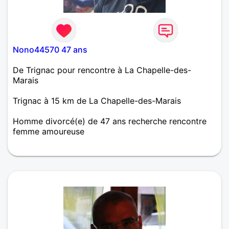
Nono44570 47 ans
De Trignac pour rencontre à La Chapelle-des-
Marais
Trignac à 15 km de La Chapelle-des-Marais
Homme divorcé(e) de 47 ans recherche rencontre
femme amoureuse
Sportif.dynamique,