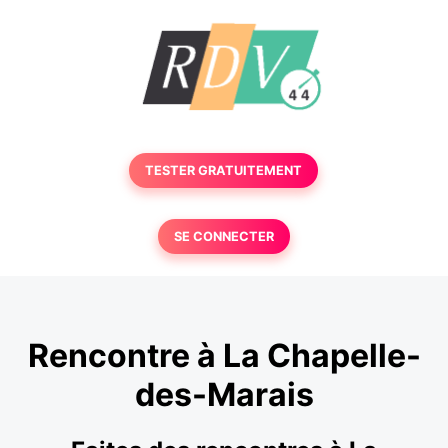
TESTER GRATUITEMENT
SE CONNECTER
Rencontre à La Chapelle-
des-Marais