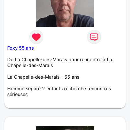
Foxy 55 ans
De La Chapelle-des-Marais pour rencontre à La
Chapelle-des-Marais
La Chapelle-des-Marais - 55 ans
Homme séparé 2 enfants recherche rencontres
sérieuses