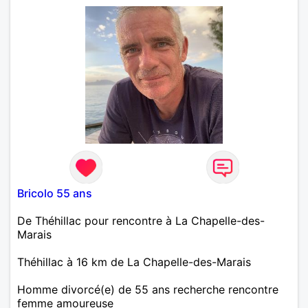
Bricolo 55 ans
De Théhillac pour rencontre à La Chapelle-des-
Marais
Théhillac à 16 km de La Chapelle-des-Marais
Homme divorcé(e) de 55 ans recherche rencontre
femme amoureuse