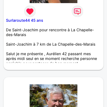
Surlaroute44 45 ans
De Saint-Joachim pour rencontre à La Chapelle-
des-Marais
Saint-Joachim à 7 km de La Chapelle-des-Marais
Salut je me présente , Aurélien 42 passant mes
après midi seul en se moment recherche personne
agréable pour partager de bon moment