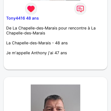
Tony4416 48 ans
De La Chapelle-des-Marais pour rencontre à La
Chapelle-des-Marais
La Chapelle-des-Marais - 48 ans
Je m'appelle Anthony j'ai 47 ans