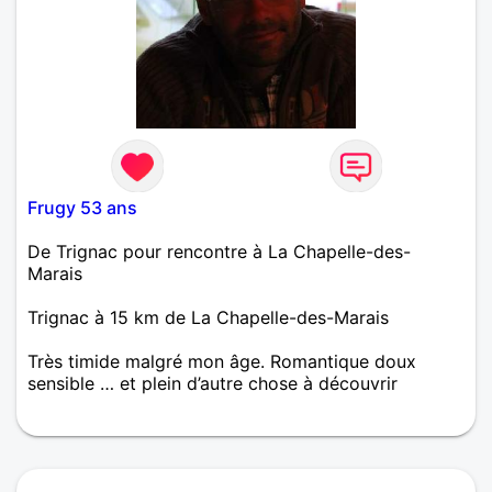
Frugy 53 ans
De Trignac pour rencontre à La Chapelle-des-
Marais
Trignac à 15 km de La Chapelle-des-Marais
Très timide malgré mon âge. Romantique doux
sensible … et plein d’autre chose à découvrir