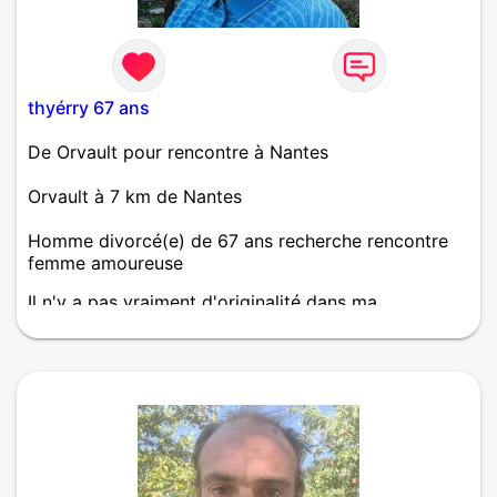
thyérry 67 ans
De Orvault pour rencontre à Nantes
Orvault à 7 km de Nantes
Homme divorcé(e) de 67 ans recherche rencontre
femme amoureuse
Il n'y a pas vraiment d'originalité dans ma
démarche. La solitude est serte agréable, mais le
partage l'est encore mieux. Je souhaite faire
connaissance d'une personne pour partager des
moments sympas, mais sans pour autant entrer
dans la vie l'un de l'autre de façon quotidienne. Il
faut ce temps d'apprivoisement pour remettre la
lumière lorsque nous devons accueillir l'autre..