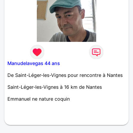
Manudelavegas 44 ans
De Saint-Léger-les-Vignes pour rencontre à Nantes
Saint-Léger-les-Vignes à 16 km de Nantes
Emmanuel ne nature coquin