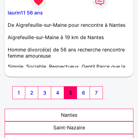
laurin11 56 ans
De Aigrefeuille-sur-Maine pour rencontre à Nantes
Aigrefeuille-sur-Maine à 19 km de Nantes
Homme divorcé(e) de 56 ans recherche rencontre
femme amoureuse
Simple, Sociable, Respectueux, Gentil,Parce que la
vie peut être belle, parce qu'on ne peut vivre sans
aimer, parce qu'il y a forcément quelqu'un qui nous
attend quelque part. Très envie d'une belle
rencontre.
1
2
3
4
5
6
7
Nantes
Saint-Nazaire