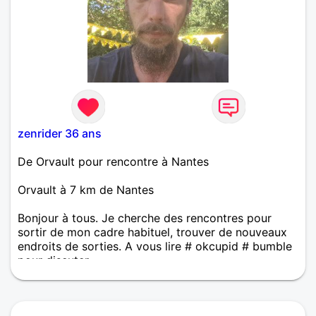
zenrider 36 ans
De Orvault pour rencontre à Nantes
Orvault à 7 km de Nantes
Bonjour à tous. Je cherche des rencontres pour
sortir de mon cadre habituel, trouver de nouveaux
endroits de sorties. A vous lire # okcupid # bumble
pour discuter