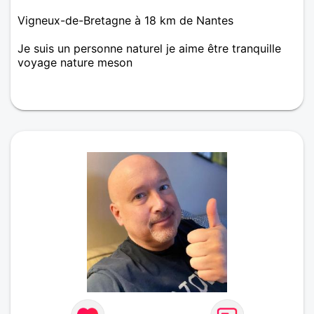
Vigneux-de-Bretagne à 18 km de Nantes
Je suis un personne naturel je aime être tranquille
voyage nature meson