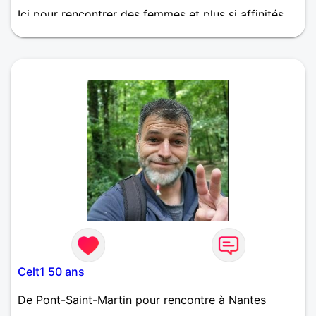
Ici pour rencontrer des femmes et plus si affinités
Celt1 50 ans
De Pont-Saint-Martin pour rencontre à Nantes