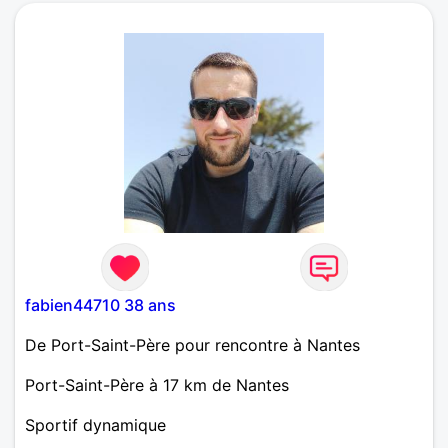
fabien44710 38 ans
De Port-Saint-Père pour rencontre à Nantes
Port-Saint-Père à 17 km de Nantes
Sportif dynamique