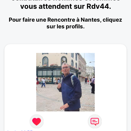
vous attendent sur Rdv44.
Pour faire une Rencontre à Nantes, cliquez
sur les profils.