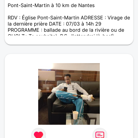
Pont-Saint-Martin à 10 km de Nantes
RDV : Église Pont-Saint-Martin ADRESSE : Virage de
la dernière prière DATE : 07/03 à 14h 29
PROGRAMME : ballade au bord de la rivière ou de
QUOI Tu Te souhaite). P.S. J'attendrai là-bas!)