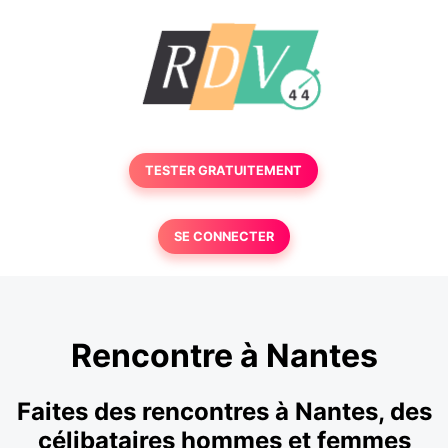
TESTER GRATUITEMENT
SE CONNECTER
Rencontre à Nantes
Faites des rencontres à Nantes, des
célibataires hommes et femmes