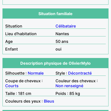
Situation familiale
Situation
Célibataire
Lieu d'habitation
Nantes
Age
50 ans
Enfant
oui
Description physique de OlivierMylo
Silhouette :
Normale
Style :
Décontracté
Coupe de cheveux :
Couleur des cheveux :
Courts
Non renseigné
Taille : 181 cm
Poids : 85 kg
Couleurs des yeux :
Bleus