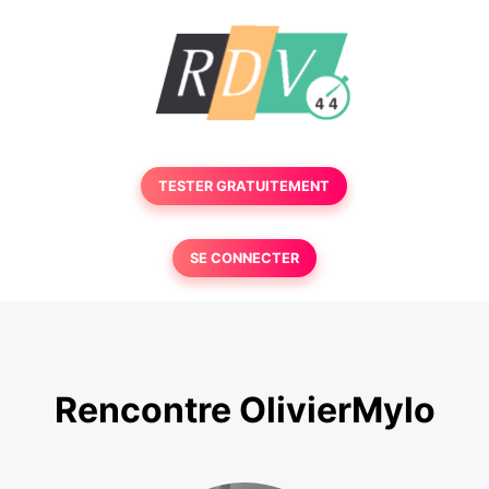
TESTER GRATUITEMENT
SE CONNECTER
Rencontre OlivierMylo